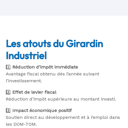
Les atouts du Girardin
Industriel
1️⃣
Réduction d’impôt immédiate
Avantage fiscal obtenu dès l’année suivant
l’investissement.
2️⃣
Effet de levier fiscal
Réduction d’impôt supérieure au montant investi.
3️⃣
Impact économique positif
Soutien direct au développement et à l’emploi dans
les DOM-TOM.