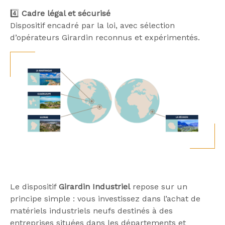
4️⃣
Cadre légal et sécurisé
Dispositif encadré par la loi, avec sélection
d’opérateurs Girardin reconnus et expérimentés.
Le dispositif
Girardin Industriel
repose sur un
principe simple : vous investissez dans l’achat de
matériels industriels neufs destinés à des
entreprises situées dans les départements et