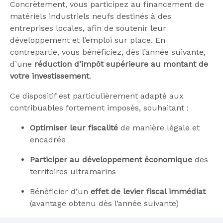
Concrètement, vous participez au financement de
matériels industriels neufs destinés à des
entreprises locales, afin de soutenir leur
développement et l’emploi sur place. En
contrepartie, vous bénéficiez, dès l’année suivante,
d’une
réduction d’impôt supérieure au montant de
votre investissement
.
Ce dispositif est particulièrement adapté aux
contribuables fortement imposés, souhaitant :
Optimiser leur fiscalité
de manière légale et
encadrée
Participer au développement économique
des
territoires ultramarins
Bénéficier d’un
effet de levier fiscal immédiat
(avantage obtenu dès l’année suivante)