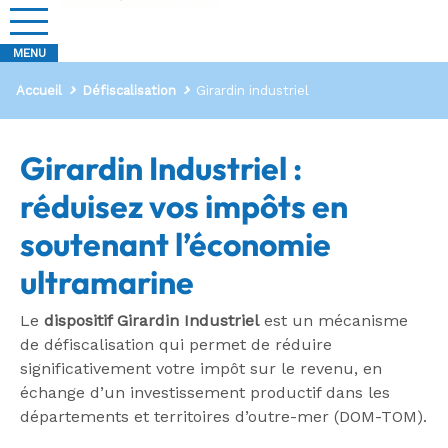
Accueil
Défiscalisation
Girardin industriel
Girardin Industriel :
réduisez vos impôts en
soutenant l’économie
ultramarine
Le
dispositif Girardin Industriel
est un mécanisme
de défiscalisation qui permet de réduire
significativement votre impôt sur le revenu, en
échange d’un investissement productif dans les
départements et territoires d’outre-mer (DOM-TOM).