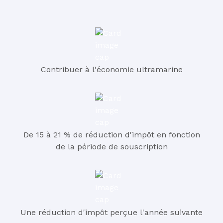
Contribuer à l'économie ultramarine
De 15 à 21 % de réduction d'impôt en fonction
de la période de souscription
Une réduction d'impôt perçue l'année suivante