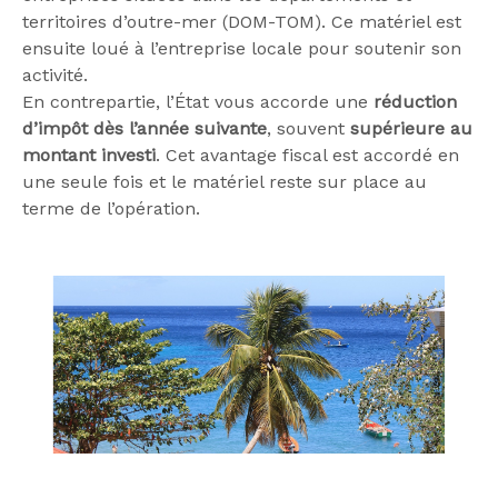
territoires d’outre-mer (DOM-TOM). Ce matériel est
ensuite loué à l’entreprise locale pour soutenir son
activité.
En contrepartie, l’État vous accorde une
réduction
d’impôt dès l’année suivante
, souvent
supérieure au
montant investi
. Cet avantage fiscal est accordé en
une seule fois et le matériel reste sur place au
terme de l’opération.