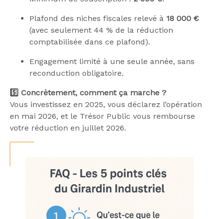
Plafond des niches fiscales relevé à
18 000 €
(avec seulement 44 % de la réduction
comptabilisée dans ce plafond).
Engagement limité à une seule année, sans
reconduction obligatoire.
5️⃣ Concrètement, comment ça marche ?
Vous investissez en 2025, vous déclarez l’opération
en mai 2026, et le Trésor Public vous rembourse
votre réduction en juillet 2026.