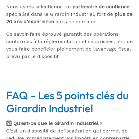
Nous avons sélectionné un
partenaire de confiance
spécialisé dans le Girardin Industriel, fort de
plus de
20 ans d’expérience
dans ce domaine.
Ce savoir-faire éprouvé garantit des opérations
conformes à la réglementation et sécurisées, afin de
vous faire bénéficier pleinement de l’avantage fiscal
prévu par le dispositif.
FAQ – Les 5 points clés du
Girardin Industriel
1️⃣ Qu’est-ce que le Girardin Industriel ?
C’est un dispositif de défiscalisation qui permet de
réduire immédiatement vos impôts en contrepartie