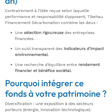
an)
Contrairement à l’idée reçue selon laquelle
performance et responsabilité s’opposent, Tikehau
Financement Décarbonation combine les deux :
Une
sélection rigoureuse
des entreprises
financées.
Un suivi transparent des
indicateurs d’impact
environnemental
.
Une recherche d’équilibre entre
rendement
financier et bénéfice sociétal
.
Pourquoi intégrer ce
fonds à votre patrimoine ?
Diversification : une exposition à des secteurs
porteurs (énergie, innovation technologique).