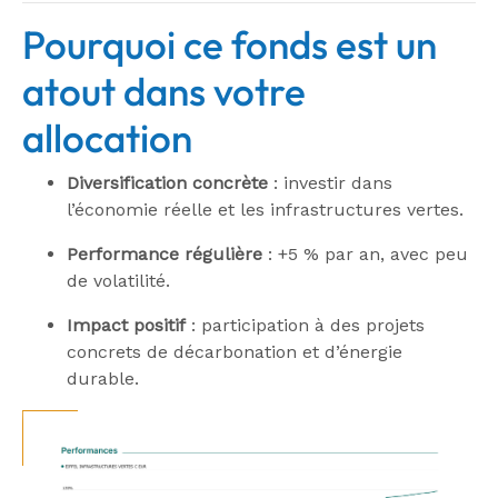
Pourquoi ce fonds est un
atout dans votre
allocation
Diversification concrète
: investir dans
l’économie réelle et les infrastructures vertes.
Performance régulière
: +5 % par an, avec peu
de volatilité.
Impact positif
: participation à des projets
concrets de décarbonation et d’énergie
durable.