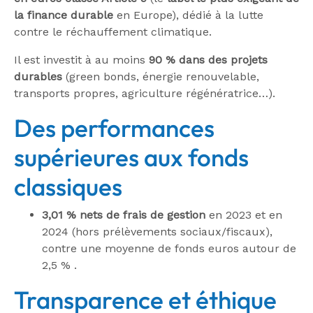
la finance durable
en Europe), dédié à la lutte
contre le réchauffement climatique
.
Il est investit à au moins
90 % dans des projets
durables
(green bonds, énergie renouvelable,
transports propres, agriculture régénératrice…)
.
Des performances
supérieures aux fonds
classiques
3,01 % nets de frais de gestion
en 2023 et en
2024 (hors prélèvements sociaux/fiscaux),
contre une moyenne de fonds euros autour de
2,5 %
.
Transparence et éthique