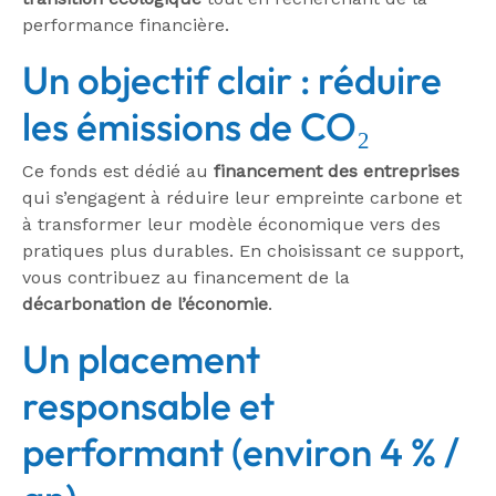
performance financière.
Un objectif clair : réduire
les émissions de CO₂
Ce fonds est dédié au
financement des entreprises
qui s’engagent à réduire leur empreinte carbone et
à transformer leur modèle économique vers des
pratiques plus durables. En choisissant ce support,
vous contribuez au financement de la
décarbonation de l’économie
.
Un placement
responsable et
performant (environ 4 % /