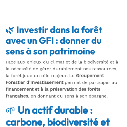
🌿
Investir dans la forêt
avec un GFI : donner du
sens à son patrimoine
Face aux enjeux du climat et de la biodiversité et à
la nécessité de gérer durablement nos ressources,
la forêt joue un rôle majeur. Le
Groupement
Forestier d’Investissement
permet de participer au
financement et à la préservation des forêts
françaises
, en donnant du sens à son épargne.
🌱
Un actif durable :
carbone, biodiversité et