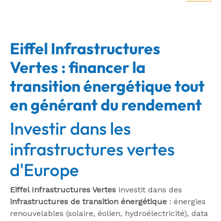
Eiffel Infrastructures
Vertes : financer la
transition énergétique tout
en générant du rendement
Investir dans les
infrastructures vertes
d'Europe
Eiffel Infrastructures Vertes
investit dans des
infrastructures de transition énergétique
: énergies
renouvelables (solaire, éolien, hydroélectricité), data