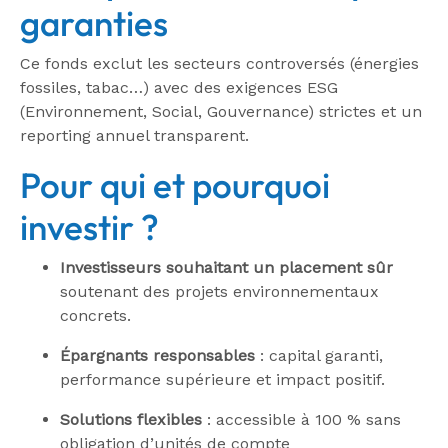
garanties
Ce fonds exclut les secteurs controversés (énergies
fossiles, tabac…) avec des exigences ESG
(Environnement, Social, Gouvernance) strictes et un
reporting annuel transparent
.
Pour qui et pourquoi
investir ?
Investisseurs souhaitant un placement sûr
soutenant des projets environnementaux
concrets.
Épargnants responsables
: capital garanti,
performance supérieure et impact positif.
Solutions flexibles
: accessible à 100 % sans
obligation d’unités de compte