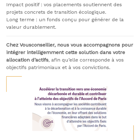
Impact positif : vos placements soutiennent des
projets concrets de transition écologique.
Long terme : un fonds conçu pour générer de la
valeur durablement.
Chez Vousconseiller, nous vous accompagnons pour
intégrer intelligemment cette solution dans votre
allocation d’actifs
, afin qu’elle corresponde à vos
objectifs patrimoniaux et à vos convictions.