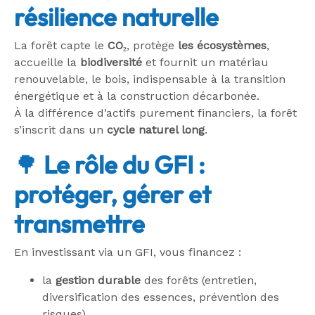
résilience naturelle
La forêt capte le
CO₂
, protège
les écosystèmes
,
accueille la
biodiversité
et fournit un matériau
renouvelable, le bois, indispensable à la transition
énergétique et à la construction décarbonée.
À la différence d’actifs purement financiers, la forêt
s’inscrit dans un
cycle naturel long
.
🌳
Le rôle du GFI :
protéger, gérer et
transmettre
En investissant via un GFI, vous financez :
la
gestion durable
des forêts (entretien,
diversification des essences, prévention des
risques),