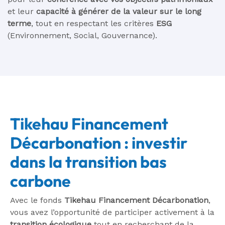
et leur
capacité à générer de la valeur sur le long
terme
, tout en respectant les critères
ESG
(Environnement, Social, Gouvernance).
Tikehau Financement
Décarbonation : investir
dans la transition bas
carbone
Avec le fonds
Tikehau Financement Décarbonation
,
vous avez l’opportunité de participer activement à la
transition écologique
tout en recherchant de la