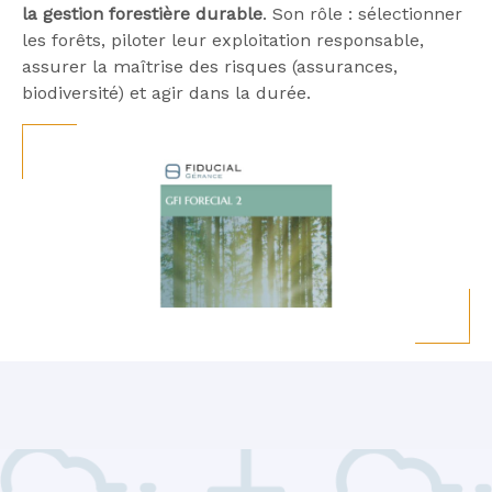
la gestion forestière durable
. Son rôle : sélectionner
les forêts, piloter leur exploitation responsable,
assurer la maîtrise des risques (assurances,
biodiversité) et agir dans la durée.