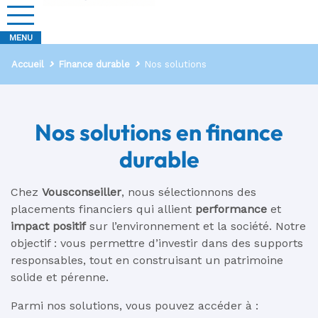
Accueil
Finance durable
Nos solutions
Nos solutions en finance
durable
Chez
Vousconseiller
, nous sélectionnons des
placements financiers qui allient
performance
et
impact positif
sur l’environnement et la société. Notre
objectif : vous permettre d’investir dans des supports
responsables, tout en construisant un patrimoine
solide et pérenne.
Parmi nos solutions, vous pouvez accéder à :