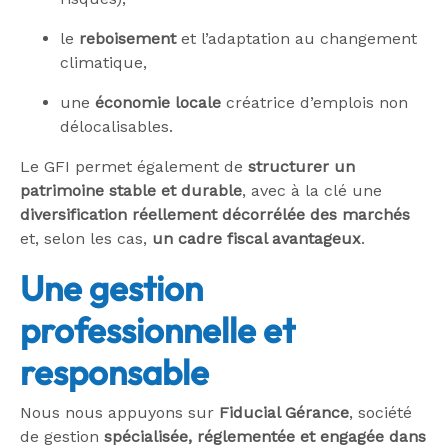
le
reboisement
et l’adaptation au changement
climatique,
une
économie locale
créatrice d’emplois non
délocalisables.
Le GFI permet également de
structurer un
patrimoine stable et durable
, avec à la clé une
diversification réellement décorrélée des marchés
et, selon les cas,
un cadre fiscal avantageux
.
Une gestion
professionnelle et
responsable
Nous nous appuyons sur
Fiducial Gérance
, société
de gestion
spécialisée, réglementée et engagée dans