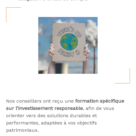
Nos conseillers ont reçu une
formation spécifique
sur l’investissement responsable
, afin de vous
orienter vers des solutions durables et
performantes, adaptées à vos objectifs
patrimoniaux.