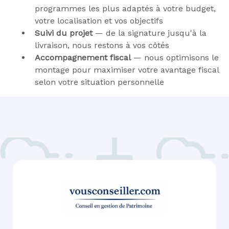
programmes les plus adaptés à votre budget,
votre localisation et vos objectifs
Suivi du projet
— de la signature jusqu'à la
livraison, nous restons à vos côtés
Accompagnement fiscal
— nous optimisons le
montage pour maximiser votre avantage fiscal
selon votre situation personnelle