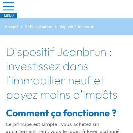
Accueil
Défiscalisation
Dispositif Jeanbrun
Dispositif Jeanbrun :
investissez dans
l'immobilier neuf et
payez moins d'impôts
Comment ça fonctionne ?
Le principe est simple : vous achetez un
appartement neuf, vous le louez à loyer plafonné