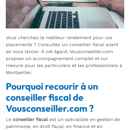
Vous cherchez le meilleur rendement pour vos
placements ? Consultez un conseiller fiscal avant
de vous lancer. À cet égard, Vousconseiller.com
propose un accompagnement complet et sur
mesure pour les particuliers et les professionnels à
Montpellier.
Pourquoi recourir à un
conseiller fiscal de
Vousconseiller.com ?
Le
conseiller fiscal
est un spécialiste en gestion de
patrimoine, en droit fiscal, en finance et en