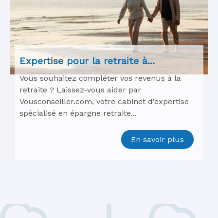
Expertise pour la retraite à...
Vous souhaitez compléter vos revenus à la
retraite ? Laissez-vous aider par
Vousconseiller.com, votre cabinet d’expertise
spécialisé en épargne retraite...
En savoir plus