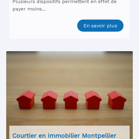
Plusieurs dispositifs permettent en effet de
payer moins...
En savoir plus
Courtier en immobilier Montpellier