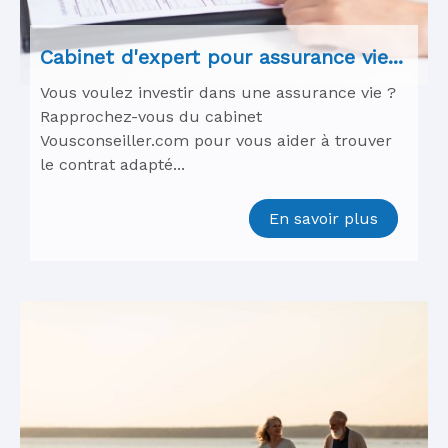
Cabinet d'expert pour assurance vie...
Vous voulez investir dans une assurance vie ?
Rapprochez-vous du cabinet
Vousconseiller.com pour vous aider à trouver
le contrat adapté...
En savoir plus