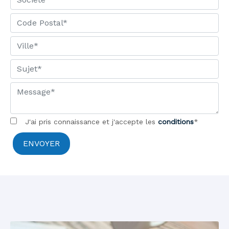
J'ai pris connaissance et j'accepte les
conditions
*
ENVOYER