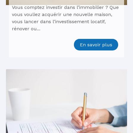
Vous comptez investir dans l’immobilier ? Que
vous vouliez acquérir une nouvelle maison,
vous lancer dans l’investissement locatif,
rénover ou...
En savoir plus