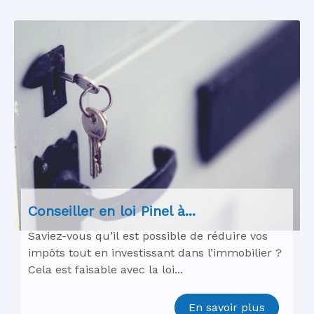
Conseiller en loi Pinel à...
Saviez-vous qu’il est possible de réduire vos
impôts tout en investissant dans l’immobilier ?
Cela est faisable avec la loi...
En savoir plus