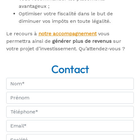
avantageux ;
Optimiser votre fiscalité dans le but de
diminuer vos impôts en toute légalité.
Le recours à
notre accompagnement
vous
permettra ainsi de
générer plus de revenus
sur
votre projet d’investissement. Qu’attendez-vous ?
Contact