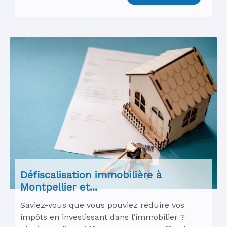
Défiscalisation immobilière à
Montpellier et...
Saviez-vous que vous pouviez réduire vos
impôts en investissant dans l’immobilier ?