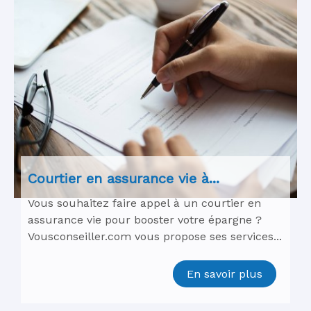
Courtier en assurance vie à...
Vous souhaitez faire appel à un courtier en
assurance vie pour booster votre épargne ?
Vousconseiller.com vous propose ses services...
En savoir plus