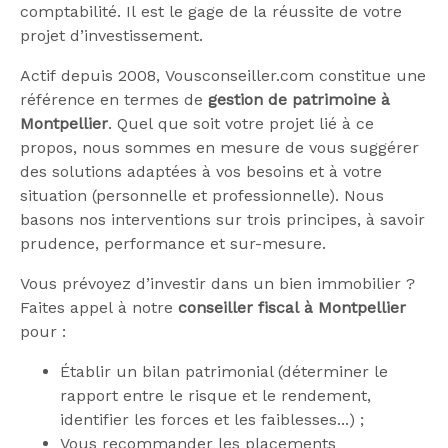
comptabilité. Il est le gage de la réussite de votre
projet d’investissement.
Actif depuis 2008, Vousconseiller.com constitue une
référence en termes de
gestion de patrimoine à
Montpellier
. Quel que soit votre projet lié à ce
propos, nous sommes en mesure de vous suggérer
des solutions adaptées à vos besoins et à votre
situation (personnelle et professionnelle). Nous
basons nos interventions sur trois principes, à savoir
prudence, performance et sur-mesure.
Vous prévoyez d’investir dans un bien immobilier ?
Faites appel à notre
conseiller fiscal à Montpellier
pour :
Établir un bilan patrimonial (déterminer le
rapport entre le risque et le rendement,
identifier les forces et les faiblesses...) ;
Vous recommander les placements