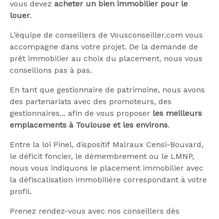
vous devez
acheter un bien immobilier pour le
louer
.
L’équipe de conseillers de Vousconseiller.com vous
accompagne dans votre projet. De la demande de
prêt immobilier au choix du placement, nous vous
conseillons pas à pas.
En tant que gestionnaire de patrimoine, nous avons
des partenariats avec des promoteurs, des
gestionnaires... afin de vous proposer
les meilleurs
emplacements à Toulouse et les environs
.
Entre la loi Pinel, dispositif Malraux Censi-Bouvard,
le déficit foncier, le démembrement ou le LMNP,
nous vous indiquons le placement immobilier avec
la défiscalisation immobilière correspondant à votre
profil.
Prenez rendez-vous avec nos conseillers dès