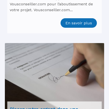
Vousconseiller.com pour l’aboutissement de
votre projet. Vousconseiller.com...
En savoir plus