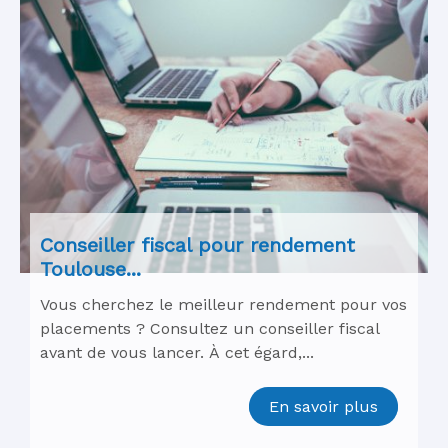
Conseiller fiscal pour rendement
Toulouse...
Vous cherchez le meilleur rendement pour vos
placements ? Consultez un conseiller fiscal
avant de vous lancer. À cet égard,...
En savoir plus