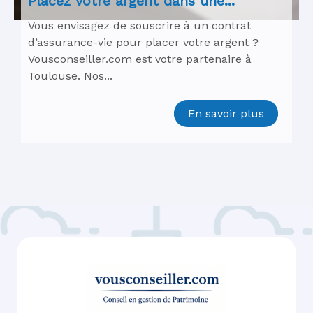
Placez votre argent dans une...
Vous envisagez de souscrire à un contrat
d’assurance-vie pour placer votre argent ?
Vousconseiller.com est votre partenaire à
Toulouse. Nos...
En savoir plus