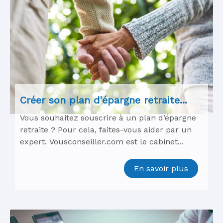
Créer son plan d'épargne retraite...
Vous souhaitez souscrire à un plan d’épargne
retraite ? Pour cela, faites-vous aider par un
expert. Vousconseiller.com est le cabinet...
En savoir plus