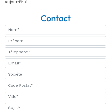
aujourd’hui.
Contact