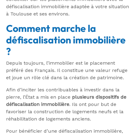
défiscalisation immobilière adaptée à votre situation
à Toulouse et ses environs.
Comment marche la
défiscalisation immobilière
?
Depuis toujours, l’immobilier est le placement
préféré des Français. Il constitue une valeur refuge
et joue un rôle clé dans la création de patrimoine.
Afin d’inciter les contribuables à investir dans la
pierre, l’État a mis en place
plusieurs dispositifs de
défiscalisation immobilière
. Ils ont pour but de
favoriser la construction de logements neufs et la
réhabilitation de logements anciens.
Pour bénéficier d’une défiscalisation immobilière,