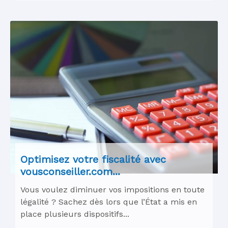
Optimisez votre fiscalité avec
vousconseiller.com...
Vous voulez diminuer vos impositions en toute
légalité ? Sachez dès lors que l’État a mis en
place plusieurs dispositifs...