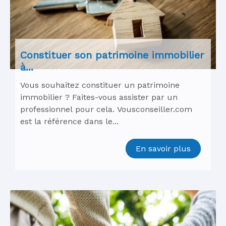
Constituer son patrimoine immobilier
à...
Vous souhaitez constituer un patrimoine
immobilier ? Faites-vous assister par un
professionnel pour cela. Vousconseiller.com
est la référence dans le...
En savoir plus