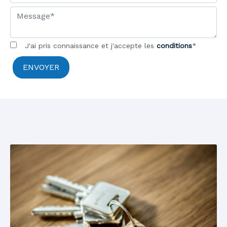
J'ai pris connaissance et j'accepte les
conditions
*
ENVOYER