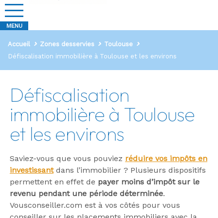
Accueil
Zones desservies
Toulouse
Défiscalisation immobilière à Toulouse et les environs
Défiscalisation
immobilière à Toulouse
et les environs
Saviez-vous que vous pouviez
réduire vos impôts en
investissant
dans l’immobilier ? Plusieurs dispositifs
permettent en effet de
payer moins d’impôt sur le
revenu pendant une période déterminée
.
Vousconseiller.com est à vos côtés pour vous
conseiller sur les placements immobiliers avec la