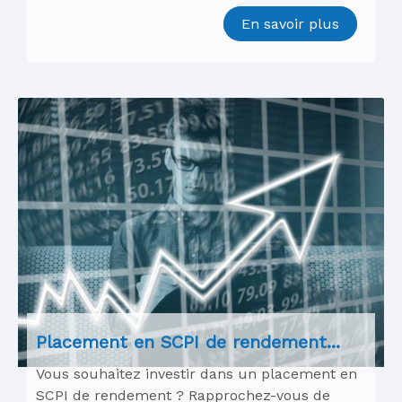
En savoir plus
Placement en SCPI de rendement...
Vous souhaitez investir dans un placement en
SCPI de rendement ? Rapprochez-vous de