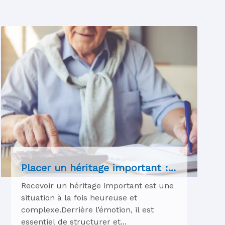
Placer un héritage important :...
Recevoir un héritage important est une
situation à la fois heureuse et
complexe.Derrière l’émotion, il est
essentiel de structurer et...