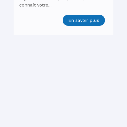
connaît votre...
En savoir plus