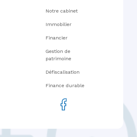
Notre cabinet
Immobilier
Financier
Gestion de
patrimoine
Défiscalisation
Finance durable