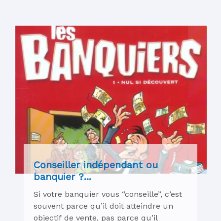
Conseiller indépendant ou
banquier ?...
Si votre banquier vous “conseille”, c’est
souvent parce qu’il doit atteindre un
objectif de vente, pas parce qu’il