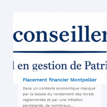
Placement financier Montpellier
Dans un contexte économique marqué
par la baisse du rendement des livrets
réglementés et par une inflation
persistante, de nombreux...