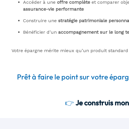
Accéder à une
offre complète
et comparer obje
assurance-vie performante
Construire une
stratégie patrimoniale personna
Bénéficier d’un
accompagnement sur le long t
Votre épargne mérite mieux qu’un produit standard "pr
Prêt à faire le point sur votre ép
👉
Je construis mon