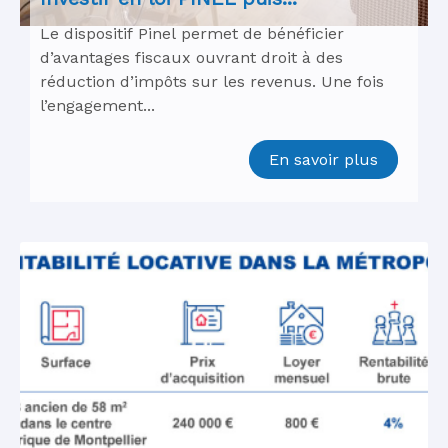
Le dispositif Pinel permet de bénéficier
d’avantages fiscaux ouvrant droit à des
réduction d’impôts sur les revenus. Une fois
l’engagement...
En savoir plus