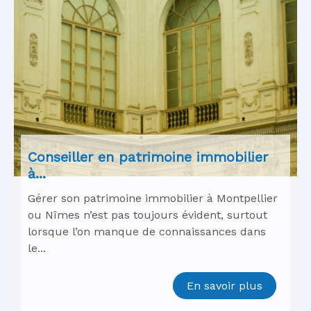
Conseiller en patrimoine immobilier
à...
Gérer son patrimoine immobilier à Montpellier
ou Nîmes n’est pas toujours évident, surtout
lorsque l’on manque de connaissances dans
le...
En savoir plus