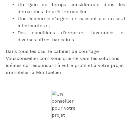
Un gain de temps considérable dans les
démarches de prêt immobilier ;
Une économie d’argent en passant par un seul
interlocuteur ;
Des conditions d’emprunt favorables et
diverses offres bancaires.
Dans tous les cas, le cabinet de courtage
Vousconseiller.com vous oriente vers les solutions
idéales correspondant à votre profil et à votre projet
immobilier à Montpellier.