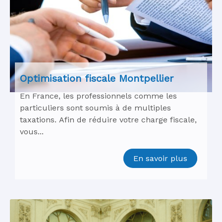
Optimisation fiscale Montpellier
En France, les professionnels comme les
particuliers sont soumis à de multiples
taxations. Afin de réduire votre charge fiscale,
vous...
En savoir plus