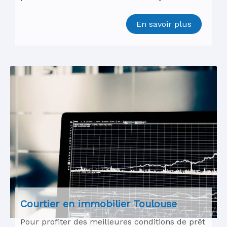
En savoir plus
Courtier en immobilier Toulouse
Pour profiter des meilleures conditions de prêt