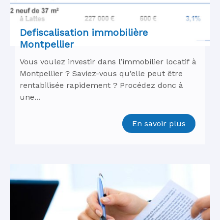
Defiscalisation immobilière
Montpellier
Vous voulez investir dans l’immobilier locatif à
Montpellier ? Saviez-vous qu’elle peut être
rentabilisée rapidement ? Procédez donc à
une...
En savoir plus