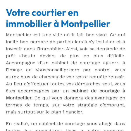
Votre courtier en
immobilier à Montpellier
Montpellier est une ville où il fait bon vivre. Ce qui
incite bon nombre de particuliers à s’y installer et à
investir dans l’immobilier. Ainsi, voir sa demande de
prêt aboutir devient de plus en plus difficile.
Accompagné d’un cabinet de courtage aguerri à
l’image de Vousconseiller.com par contre, vous
aurez plus de chances de voir votre requête réussir.
Au lieu d’effectuer toutes vos démarches seul, vous
êtes accompagnés par un
cabinet de courtage à
Montpellier.
Ce qui vous donnera des avantages en
termes de temps, sur votre stratégie d’emprunt,
mais surtout sur le plan financier.
En réalité, un cabinet de courtage vous allège dans
toutes les procédures liées à votre emprunt.