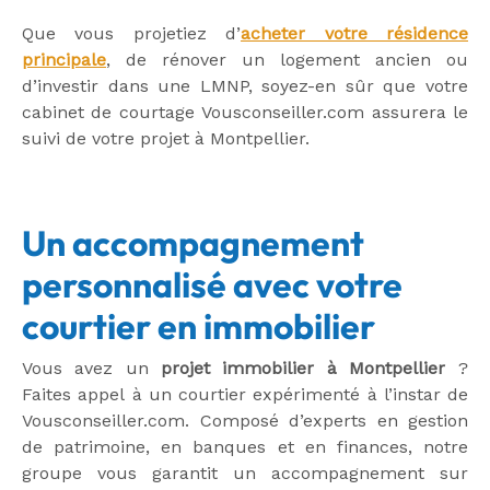
Que vous projetiez d’
acheter votre résidence
principale
, de rénover un logement ancien ou
d’investir dans une LMNP, soyez-en sûr que votre
cabinet de courtage Vousconseiller.com assurera le
suivi de votre projet à Montpellier.
Un accompagnement
personnalisé avec votre
courtier en immobilier
Vous avez un
projet immobilier à Montpellier
?
Faites appel à un courtier expérimenté à l’instar de
Vousconseiller.com. Composé d’experts en gestion
de patrimoine, en banques et en finances, notre
groupe vous garantit un accompagnement sur