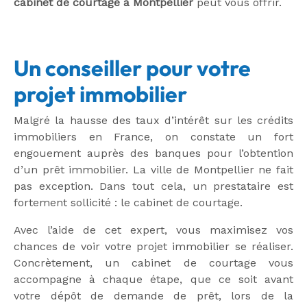
cabinet de courtage à Montpellier
peut vous offrir.
Un conseiller pour votre
projet immobilier
Malgré la hausse des taux d’intérêt sur les crédits
immobiliers en France, on constate un fort
engouement auprès des banques pour l’obtention
d’un prêt immobilier. La ville de Montpellier ne fait
pas exception. Dans tout cela, un prestataire est
fortement sollicité : le cabinet de courtage.
Avec l’aide de cet expert, vous maximisez vos
chances de voir votre projet immobilier se réaliser.
Concrètement, un cabinet de courtage vous
accompagne à chaque étape, que ce soit avant
votre dépôt de demande de prêt, lors de la