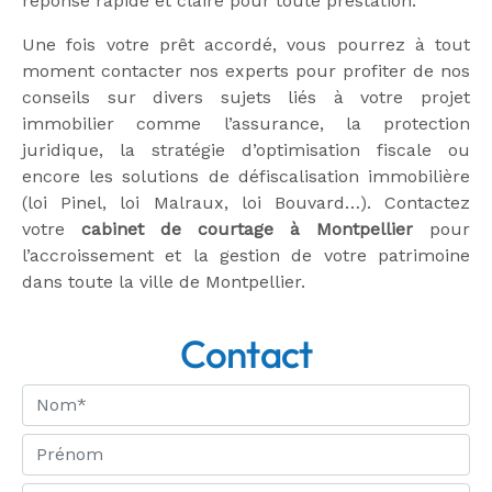
réponse rapide et claire pour toute prestation.
Une fois votre prêt accordé, vous pourrez à tout
moment contacter nos experts pour profiter de nos
conseils sur divers sujets liés à votre projet
immobilier comme l’assurance, la protection
juridique, la stratégie d’optimisation fiscale ou
encore les solutions de défiscalisation immobilière
(loi Pinel, loi Malraux, loi Bouvard…). Contactez
votre
cabinet de courtage à Montpellier
pour
l’accroissement et la gestion de votre patrimoine
dans toute la ville de Montpellier.
Contact