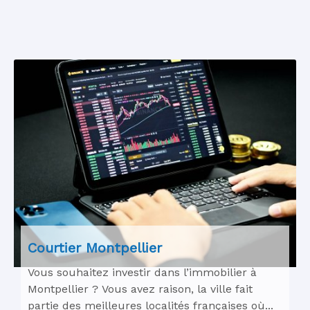
Courtier Montpellier
Vous souhaitez investir dans l’immobilier à
Montpellier ? Vous avez raison, la ville fait
partie des meilleures localités françaises où...