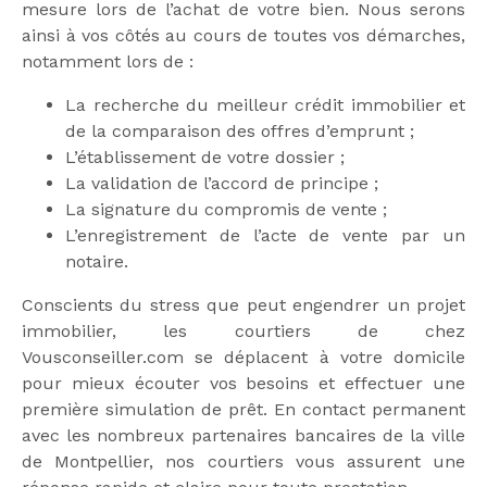
mesure lors de l’achat de votre bien. Nous serons
ainsi à vos côtés au cours de toutes vos démarches,
notamment lors de :
La recherche du meilleur crédit immobilier et
de la comparaison des offres d’emprunt ;
L’établissement de votre dossier ;
La validation de l’accord de principe ;
La signature du compromis de vente ;
L’enregistrement de l’acte de vente par un
notaire.
Conscients du stress que peut engendrer un projet
immobilier, les courtiers de chez
Vousconseiller.com se déplacent à votre domicile
pour mieux écouter vos besoins et effectuer une
première simulation de prêt. En contact permanent
avec les nombreux partenaires bancaires de la ville
de Montpellier, nos courtiers vous assurent une