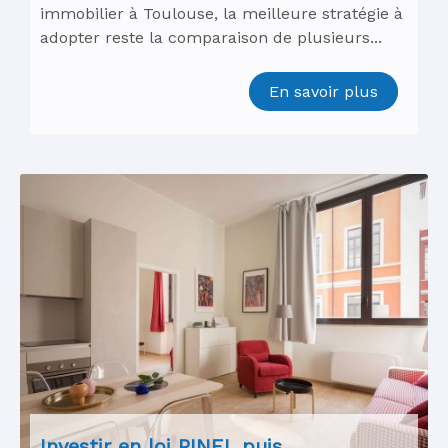
immobilier à Toulouse, la meilleure stratégie à
adopter reste la comparaison de plusieurs...
En savoir plus
Investir en loi PINEL puis...