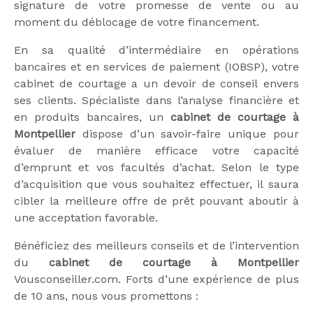
signature de votre promesse de vente ou au
moment du déblocage de votre financement.
En sa qualité d’intermédiaire en opérations
bancaires et en services de paiement (IOBSP), votre
cabinet de courtage a un devoir de conseil envers
ses clients. Spécialiste dans l’analyse financière et
en produits bancaires, un
cabinet de courtage à
Montpellier
dispose d’un savoir-faire unique pour
évaluer de manière efficace votre capacité
d’emprunt et vos facultés d’achat. Selon le type
d’acquisition que vous souhaitez effectuer, il saura
cibler la meilleure offre de prêt pouvant aboutir à
une acceptation favorable.
Bénéficiez des meilleurs conseils et de l’intervention
du
cabinet de courtage à Montpellier
Vousconseiller.com. Forts d’une expérience de plus
de 10 ans, nous vous promettons :