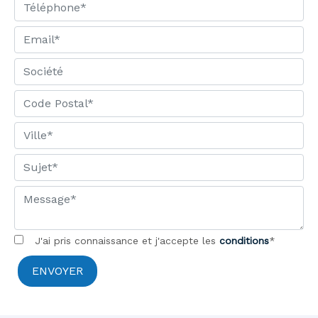
J'ai pris connaissance et j'accepte les
conditions
*
ENVOYER