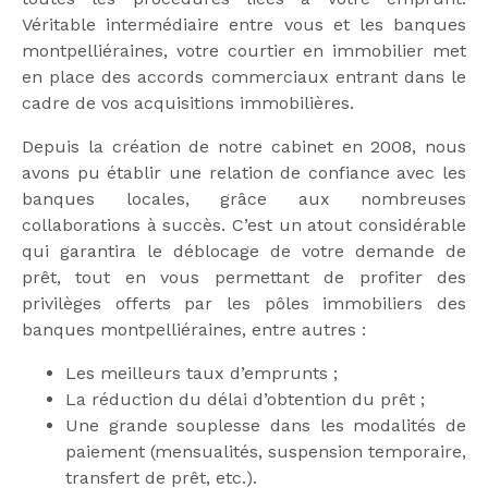
Véritable intermédiaire entre vous et les banques
montpelliéraines, votre courtier en immobilier met
en place des accords commerciaux entrant dans le
cadre de vos acquisitions immobilières.
Depuis la création de notre cabinet en 2008, nous
avons pu établir une relation de confiance avec les
banques locales, grâce aux nombreuses
collaborations à succès. C’est un atout considérable
qui garantira le déblocage de votre demande de
prêt, tout en vous permettant de profiter des
privilèges offerts par les pôles immobiliers des
banques montpelliéraines, entre autres :
Les meilleurs taux d’emprunts ;
La réduction du délai d’obtention du prêt ;
Une grande souplesse dans les modalités de
paiement (mensualités, suspension temporaire,
transfert de prêt, etc.).