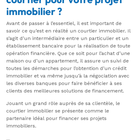
immobilier ?
Avant de passer à l’essentiel, il est important de
savoir ce qu’est en réalité un courtier immobilier. Il
s’agit d’un intermédiaire entre un particulier et un
établissement bancaire pour la réalisation de toute
opération financière. Que ce soit pour l’achat d’une
maison ou d’un appartement, il assure un suivi de
toutes les démarches pour l’obtention d’un crédit
immobilier et va même jusqu’à la négociation avec
les diverses banques pour faire bénéficier à ses
clients des meilleures solutions de financement.
Jouant un grand rôle auprès de sa clientèle, le
courtier immobilier se présente comme le
partenaire idéal pour financer ses projets
immobiliers.