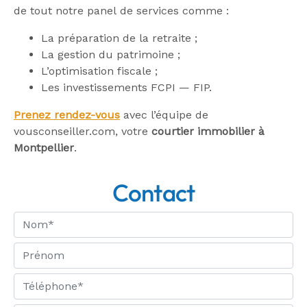
de tout notre panel de services comme :
La préparation de la retraite ;
La gestion du patrimoine ;
L’optimisation fiscale ;
Les investissements FCPI — FIP.
Prenez rendez-vous
avec l’équipe de
vousconseiller.com, votre
courtier immobilier à
Montpellier
.
Contact