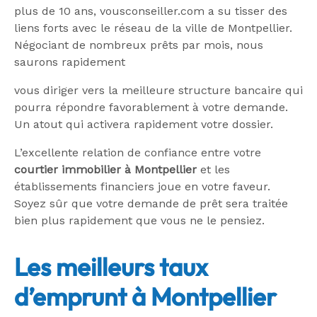
plus de 10 ans, vousconseiller.com a su tisser des
liens forts avec le réseau de la ville de Montpellier.
Négociant de nombreux prêts par mois, nous
saurons rapidement
vous diriger vers la meilleure structure bancaire qui
pourra répondre favorablement à votre demande.
Un atout qui activera rapidement votre dossier.
L’excellente relation de confiance entre votre
courtier immobilier à Montpellier
et les
établissements financiers joue en votre faveur.
Soyez sûr que votre demande de prêt sera traitée
bien plus rapidement que vous ne le pensiez.
Les meilleurs taux
d’emprunt à Montpellier