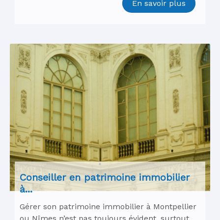
En savoir plus
Conseiller en patrimoine immobilier
à...
Gérer son patrimoine immobilier à Montpellier
ou Nîmes n’est pas toujours évident, surtout