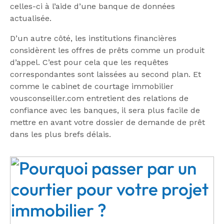
celles-ci à l’aide d’une banque de données
actualisée.
D’un autre côté, les institutions financières
considèrent les offres de prêts comme un produit
d’appel. C’est pour cela que les requêtes
correspondantes sont laissées au second plan. Et
comme le cabinet de courtage immobilier
vousconseiller.com entretient des relations de
confiance avec les banques, il sera plus facile de
mettre en avant votre dossier de demande de prêt
dans les plus brefs délais.