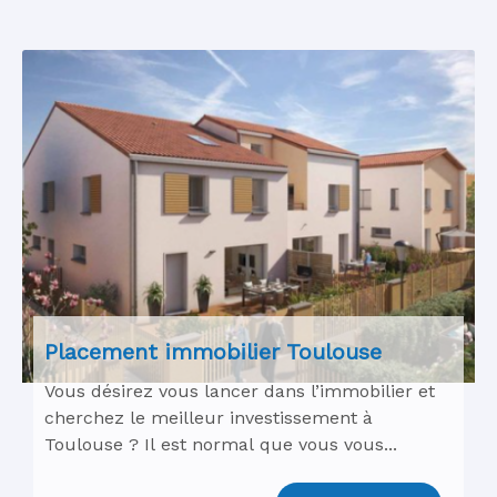
Placement immobilier Toulouse
Vous désirez vous lancer dans l’immobilier et
cherchez le meilleur investissement à
Toulouse ? Il est normal que vous vous...