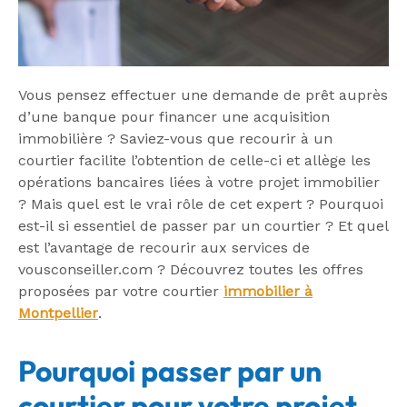
Vous pensez effectuer une demande de prêt auprès
d’une banque pour financer une acquisition
immobilière ? Saviez-vous que recourir à un
courtier facilite l’obtention de celle-ci et allège les
opérations bancaires liées à votre projet immobilier
? Mais quel est le vrai rôle de cet expert ? Pourquoi
est-il si essentiel de passer par un courtier ? Et quel
est l’avantage de recourir aux services de
vousconseiller.com ? Découvrez toutes les offres
proposées par votre courtier
i
mmobilier à
Montpellier
.
Pourquoi passer par un
courtier pour votre projet