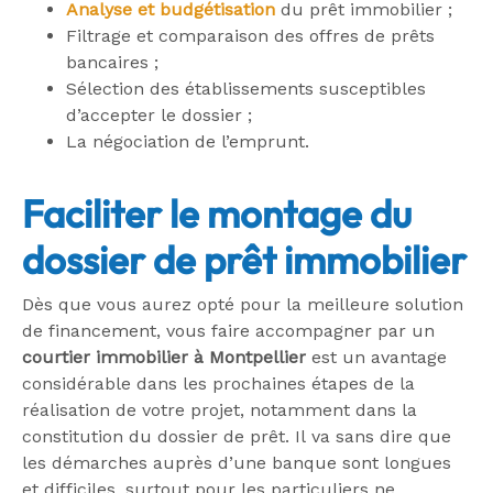
Analyse et budgétisation
du prêt immobilier ;
Filtrage et comparaison des offres de prêts
bancaires ;
Sélection des établissements susceptibles
d’accepter le dossier ;
La négociation de l’emprunt.
Faciliter le montage du
dossier de prêt immobilier
Dès que vous aurez opté pour la meilleure solution
de financement, vous faire accompagner par un
courtier immobilier à Montpellier
est un avantage
considérable dans les prochaines étapes de la
réalisation de votre projet, notamment dans la
constitution du dossier de prêt. Il va sans dire que
les démarches auprès d’une banque sont longues
et difficiles, surtout pour les particuliers ne