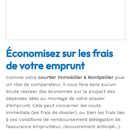
Économisez sur les frais
de votre emprunt
Comme votre
courtier immobilier à Montpellier
joue
un rôle de comparateur, il vous fera sans aucun
doute réaliser des économies sur la plupart des
dépenses liées au montage de votre dossier
d’emprunt. Cela peut concerner les couts
immédiats (les frais de dossier), ou bien les frais liés
à vos conditions de remboursement (délégation de
l’assurance emprunteur, recouvrement anticipé...).