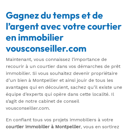
Gagnez du temps et de
l’argent avec votre courtier
en immobilier
vousconseiller.com
Maintenant, vous connaissez l’importance de
recourir à un courtier dans vos démarches de prêt
immobilier. Si vous souhaitez devenir propriétaire
d’un bien à Montpellier et ainsi jouir de tous les
avantages qui en découlent, sachez qu’il existe une
équipe d’experts qui opère dans cette localité. Il
s’agit de notre cabinet de conseil
vousconseiller.com.
En confiant tous vos projets immobiliers à votre
courtier immobilier à Montpellier
, vous en sortirez