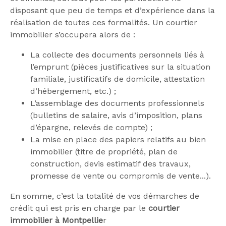
disposant que peu de temps et d’expérience dans la
réalisation de toutes ces formalités. Un courtier
immobilier s’occupera alors de :
La collecte des documents personnels liés à
l’emprunt (pièces justificatives sur la situation
familiale, justificatifs de domicile, attestation
d’hébergement, etc.) ;
L’assemblage des documents professionnels
(bulletins de salaire, avis d’imposition, plans
d’épargne, relevés de compte) ;
La mise en place des papiers relatifs au bien
immobilier (titre de propriété, plan de
construction, devis estimatif des travaux,
promesse de vente ou compromis de vente...).
En somme, c’est la totalité de vos démarches de
crédit qui est pris en charge par le
courtier
immobilier à Montpellie
r