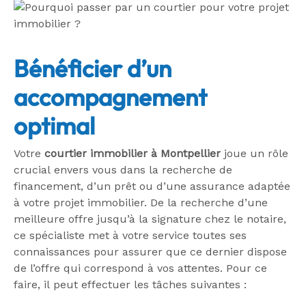
Bénéficier d’un
accompagnement
optimal
Votre
courtier immobilier à Montpellier
joue un rôle
crucial envers vous dans la recherche de
financement, d’un prêt ou d’une assurance adaptée
à votre projet immobilier. De la recherche d’une
m
eilleure offre jusqu’à la signature chez le notaire,
ce spécialiste met à votre service toutes ses
connaissances pour assurer que ce dernier dispose
de l’offre qui correspond à vos attentes. Pour ce
faire, il peut effectuer les tâches suivantes :