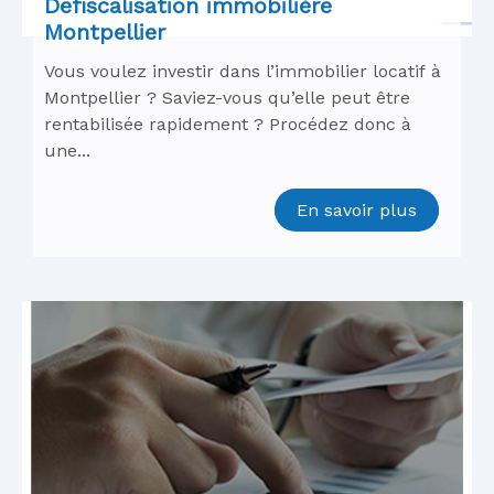
Defiscalisation immobilière
Montpellier
Vous voulez investir dans l’immobilier locatif à
Montpellier ? Saviez-vous qu’elle peut être
rentabilisée rapidement ? Procédez donc à
une...
En savoir plus