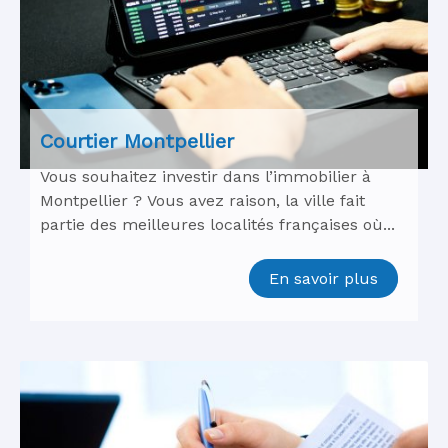
Courtier Montpellier
Vous souhaitez investir dans l’immobilier à
Montpellier ? Vous avez raison, la ville fait
partie des meilleures localités françaises où...
En savoir plus