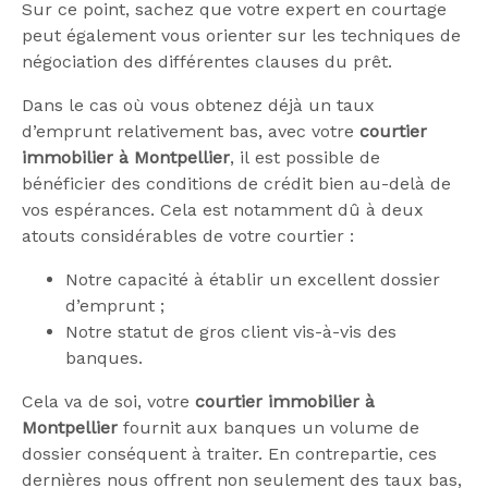
Sur ce point, sachez que votre expert en courtage
peut également vous orienter sur les techniques de
négociation des différentes clauses du prêt.
Dans le cas où vous obtenez déjà un taux
d’emprunt relativement bas, avec votre
courtier
immobilier à Montpellier
, il est possible de
bénéficier des conditions de crédit bien au-delà de
vos espérances. Cela est notamment dû à deux
atouts considérables de votre courtier :
Notre capacité à établir un excellent dossier
d’emprunt ;
Notre statut de gros client vis-à-vis des
banques.
Cela va de soi, votre
courtier immobilier à
Montpellier
fournit aux banques un volume de
dossier conséquent à traiter. En contrepartie, ces
dernières nous offrent non seulement des taux bas,