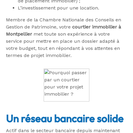
de placement immobilier) ;
L’investissement pour une location.
Membre de la Chambre Nationale des Conseils en
Gestion de Patrimoine, votre
courtier immobilier à
Montpellier
met toute son expérience à votre
service pour mettre en place un dossier adapté à
votre budget, tout en répondant à vos attentes en
termes de projet immobilier.
Un réseau bancaire solide
Actif dans le secteur bancaire depuis maintenant