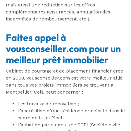
mais aussi une réduction sur les offres
complémentaires (assurances, annulation des
indemnités de remboursement, etc.).
Faites appel à
vousconseiller.com pour un
meilleur prêt immobilier
Cabinet de courtage et de placement financier créé
en 2008, vousconseiller.com est votre meilleur allié
dans tous vos projets immobiliers se trouvant à
Montpellier. Cela peut concerner :
Les travaux de rénovation ;
L’acquisition d’une résidence principale dans le
cadre de la loi Pinel ;
L’achat de parts dans une SCPI (Société civile