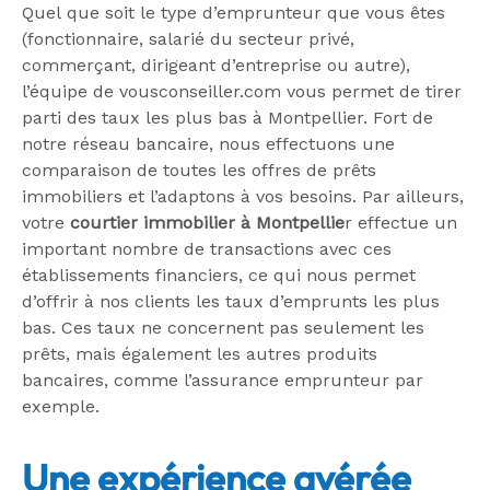
Quel que soit le type d’emprunteur que vous êtes
(fonctionnaire, salarié du secteur privé,
commerçant, dirigeant d’entreprise ou autre),
l’équipe de vousconseiller.com vous permet de tirer
parti des taux les plus bas à Montpellier. Fort de
notre réseau bancaire, nous effectuons une
comparaison de toutes les offres de prêts
immobiliers et l’adaptons à vos besoins. Par ailleurs,
votre
courtier immobilier à Montpellie
r effectue un
important nombre de transactions avec ces
établissements financiers, ce qui nous permet
d’offrir à nos clients les taux d’emprunts les plus
bas. Ces taux ne concernent pas seulement les
prêts, mais également les autres produits
bancaires, comme l’assurance emprunteur par
exemple.
Une expérience avérée