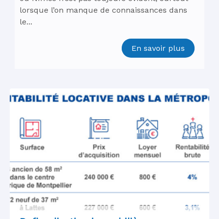
lorsque l’on manque de connaissances dans
le...
En savoir plus