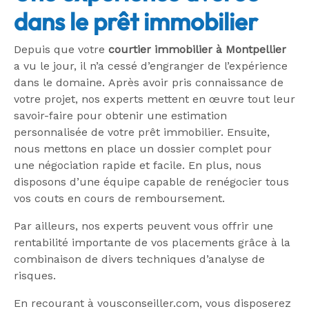
dans le prêt immobilier
Depuis que votre
courtier immobilier à Montpellier
a vu le jour, il n’a cessé d’engranger de l’expérience
dans le domaine. Après avoir pris connaissance de
votre projet, nos experts mettent en œuvre tout leur
savoir-faire pour obtenir une estimation
personnalisée de votre prêt immobilier. Ensuite,
nous mettons en place un dossier complet pour
une négociation rapide et facile. En plus, nous
disposons d’une équipe capable de renégocier tous
vos couts en cours de remboursement.
Par ailleurs, nos experts peuvent vous offrir une
rentabilité importante de vos placements grâce à la
combinaison de divers techniques d’analyse de
risques.
En recourant à vousconseiller.com, vous disposerez