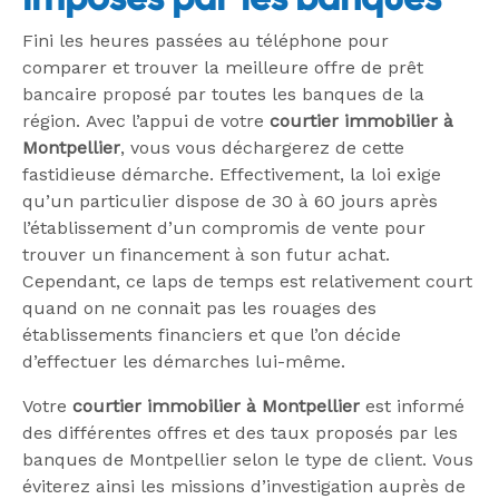
Fini les heures passées au téléphone pour
comparer et trouver la meilleure offre de prêt
bancaire proposé par toutes les banques de la
région. Avec l’appui de votre
courtier immobilier à
Montpellier
, vous vous déchargerez de cette
fastidieuse démarche. Effectivement, la loi exige
qu’un particulier dispose de 30 à 60 jours après
l’établissement d’un compromis de vente pour
trouver un financement à son futur achat.
Cependant, ce laps de temps est relativement court
quand on ne connait pas les rouages des
établissements financiers et que l’on décide
d’effectuer les démarches lui-même.
Votre
courtier immobilier à Montpellier
est informé
des différentes offres et des taux proposés par les
banques de Montpellier selon le type de client. Vous
éviterez ainsi les missions d’investigation auprès de