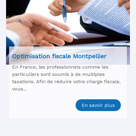
Optimisation fiscale Montpellier
En France, les professionnels comme les
particuliers sont soumis à de multiples
taxations. Afin de réduire votre charge fiscale,
vous...
En savoir plus