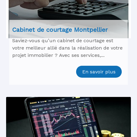
Cabinet de courtage Montpellier
Saviez-vous qu’un cabinet de courtage est
votre meilleur allié dans la réalisation de votre
projet immobilier ? Avec ses services,...
En savoir plus