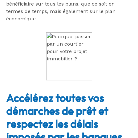
bénéficiaire sur tous les plans, que ce soit en
termes de temps, mais également sur le plan
économique.
Accélérez toutes vos
démarches de prêt et
respectez les délais
imposés par les banques