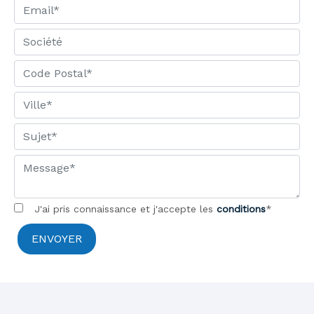
J'ai pris connaissance et j'accepte les
conditions
*
ENVOYER